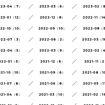
023-04（7）
2023-03（6）
2023-02（
023-01（12）
2022-12（8）
2022-11（1
022-10（10）
2022-09（10）
2022-08（
022-07（3）
2022-06（2）
2022-05（1
022-04（5）
2022-03（9）
2022-02（
022-01（5）
2021-12（6）
2021-11（
021-10（10）
2021-09（6）
2021-08（1
021-07（8）
2021-06（8）
2021-05（1
021-04（6）
2021-03（10）
2021-02（1