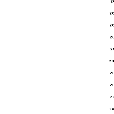
2
2
2
2
2
2
2
2
2
2