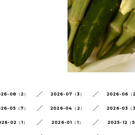
026-08（2）
2026-07（3）
2026-06（
026-05（7）
2026-04（2）
2026-03（
026-02（1）
2026-01（1）
2025-12（