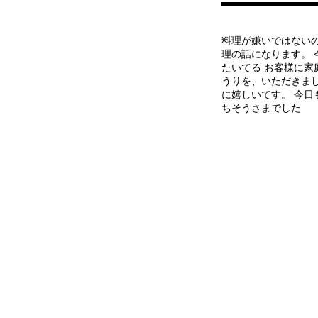
料理が嫌いではない
理の話になります。 
たいてる お客様に家
うりを、いただきまし
に嬉しいてす。 今日も
ちそうさまでした