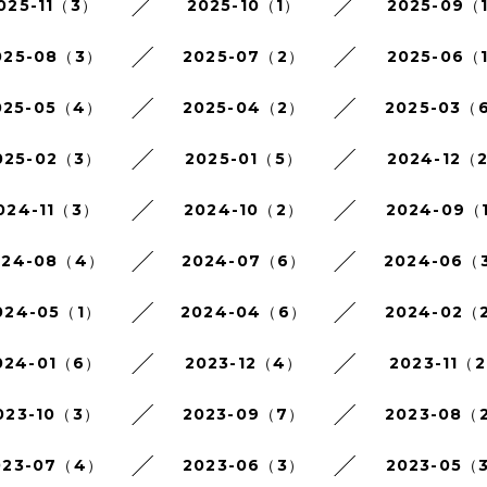
025-11（3）
2025-10（1）
2025-09（
025-08（3）
2025-07（2）
2025-06（
025-05（4）
2025-04（2）
2025-03（
025-02（3）
2025-01（5）
2024-12（
024-11（3）
2024-10（2）
2024-09（
024-08（4）
2024-07（6）
2024-06（
024-05（1）
2024-04（6）
2024-02（
024-01（6）
2023-12（4）
2023-11（
023-10（3）
2023-09（7）
2023-08（
023-07（4）
2023-06（3）
2023-05（