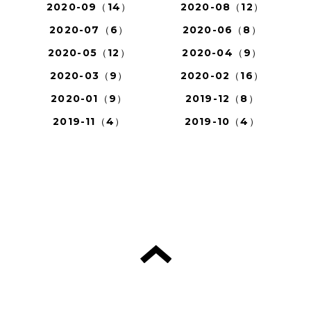
2020-09（14）
2020-08（12）
2020-07（6）
2020-06（8）
2020-05（12）
2020-04（9）
2020-03（9）
2020-02（16）
2020-01（9）
2019-12（8）
2019-11（4）
2019-10（4）