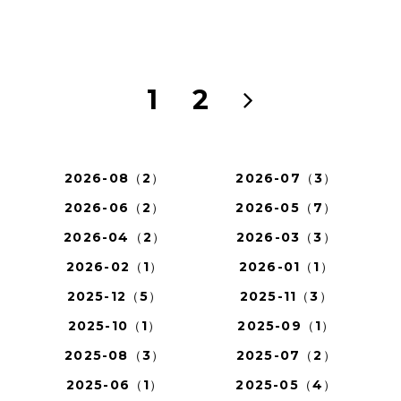
1
2
2026-08（2）
2026-07（3）
2026-06（2）
2026-05（7）
2026-04（2）
2026-03（3）
2026-02（1）
2026-01（1）
2025-12（5）
2025-11（3）
2025-10（1）
2025-09（1）
2025-08（3）
2025-07（2）
2025-06（1）
2025-05（4）