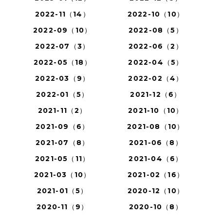
2022-11（14）
2022-10（10）
2022-09（10）
2022-08（5）
2022-07（3）
2022-06（2）
2022-05（18）
2022-04（5）
2022-03（9）
2022-02（4）
2022-01（5）
2021-12（6）
2021-11（2）
2021-10（10）
2021-09（6）
2021-08（10）
2021-07（8）
2021-06（8）
2021-05（11）
2021-04（6）
2021-03（10）
2021-02（16）
2021-01（5）
2020-12（10）
2020-11（9）
2020-10（8）