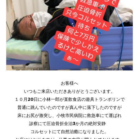
お客様へ
いつもご来店いただきありがとうございます。
１０月20日に小林一郎が某飲食店の遊具トランポリンで
普通に跳んでいたのですが真ん中に落下したのですが
床にお尻が激突し、小牧市民病院に救急車にて運ばれ
診察にて圧迫骨折全治3か月の絶対安静
コルセットにて自然治癒になりました。