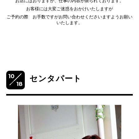
お店にはおりますが、仕事の内容が限られております。
お客様には大変ご迷惑をおかけいたしますが
ご予約の際 お手数ですがお問い合わせくださいますようお願い
いたします。
10
センタパート
18