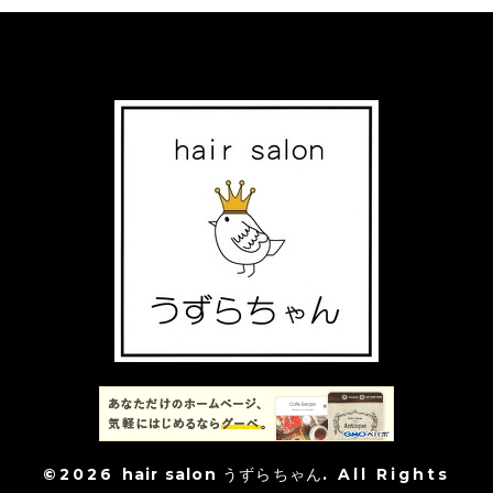
©2026
hair salon うずらちゃん
. All Rights