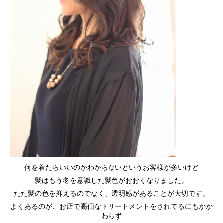
何を着たらいいのかわからないというお客様が多いけど
髪はもう冬を意識した髪色がおおくなりました。
たた髪の色を抑えるのでなく、透明感があることが大切です。
よくあるのが、お店で高価なトリートメントをされてるにもかか
わらず