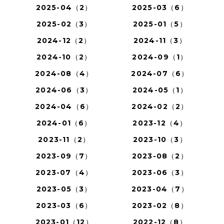
2025-04（2）
2025-03（6）
2025-02（3）
2025-01（5）
2024-12（2）
2024-11（3）
2024-10（2）
2024-09（1）
2024-08（4）
2024-07（6）
2024-06（3）
2024-05（1）
2024-04（6）
2024-02（2）
2024-01（6）
2023-12（4）
2023-11（2）
2023-10（3）
2023-09（7）
2023-08（2）
2023-07（4）
2023-06（3）
2023-05（3）
2023-04（7）
2023-03（6）
2023-02（8）
2023-01（12）
2022-12（8）