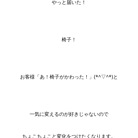
やっと届いた！
椅子！
お客様「あ！椅子がかわった！」(*^▽^*)と
一気に変えるのが好きじゃないので
ちょこちょこと変化をつけたくなります。