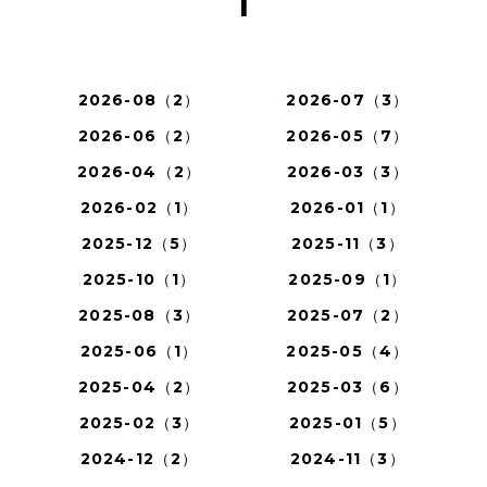
1
2026-08（2）
2026-07（3）
2026-06（2）
2026-05（7）
2026-04（2）
2026-03（3）
2026-02（1）
2026-01（1）
2025-12（5）
2025-11（3）
2025-10（1）
2025-09（1）
2025-08（3）
2025-07（2）
2025-06（1）
2025-05（4）
2025-04（2）
2025-03（6）
2025-02（3）
2025-01（5）
2024-12（2）
2024-11（3）