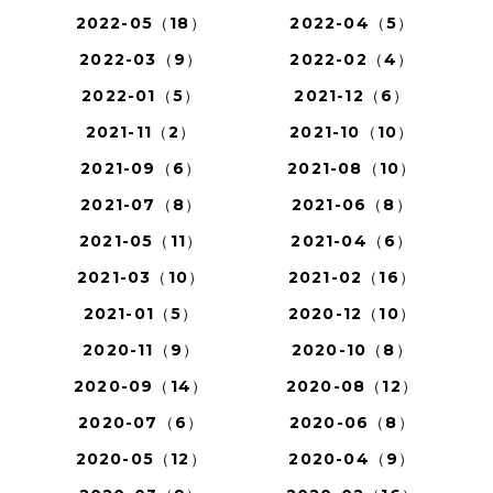
2022-05（18）
2022-04（5）
2022-03（9）
2022-02（4）
2022-01（5）
2021-12（6）
2021-11（2）
2021-10（10）
2021-09（6）
2021-08（10）
2021-07（8）
2021-06（8）
2021-05（11）
2021-04（6）
2021-03（10）
2021-02（16）
2021-01（5）
2020-12（10）
2020-11（9）
2020-10（8）
2020-09（14）
2020-08（12）
2020-07（6）
2020-06（8）
2020-05（12）
2020-04（9）