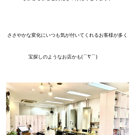
ささやかな変化にいつも気が付いてくれるお客様が多く
宝探しのようなお店かも(⌒∇⌒)　　