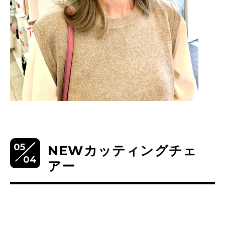
05
NEWカッティングチェ
04
アー