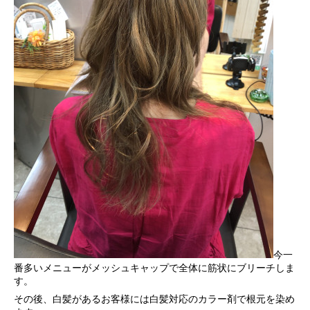
今一
番多いメニューがメッシュキャップで全体に筋状にブリーチしま
す。
その後、白髪があるお客様には白髪対応のカラー剤で根元を染め