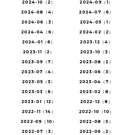
2024-10（2）
2024-09（1）
2024-08（4）
2024-07（6）
2024-06（3）
2024-05（1）
2024-04（6）
2024-02（2）
2024-01（6）
2023-12（4）
2023-11（2）
2023-10（3）
2023-09（7）
2023-08（2）
2023-07（4）
2023-06（3）
2023-05（3）
2023-04（7）
2023-03（6）
2023-02（8）
2023-01（12）
2022-12（8）
2022-11（14）
2022-10（10）
2022-09（10）
2022-08（5）
2022-07（3）
2022-06（2）