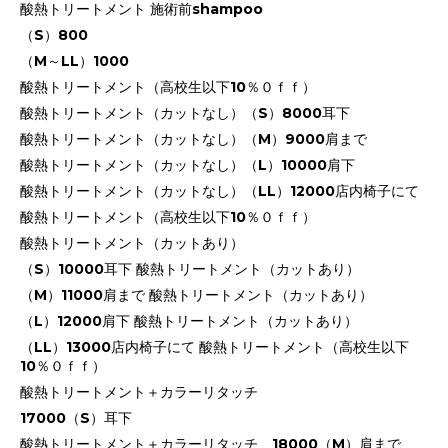
酸熱トリートメント 施術前shampoo
（S）800
（M～LL）1000
酸熱トリートメント（高校生以下10％０ｆｆ）
酸熱トリートメント（カットなし）（S）8000耳下
酸熱トリートメント（カットなし）（M）9000肩まで
酸熱トリートメント（カットなし）（L）10000肩下
酸熱トリートメント（カットなし）（LL）12000店内椅子にて
酸熱トリートメント（高校生以下10％０ｆｆ）
酸熱トリートメント（カットあり）
（S）10000耳下 酸熱トリートメント（カットあり）
（M）11000肩まで 酸熱トリートメント（カットあり）
（L）12000肩下 酸熱トリートメント（カットあり）
（LL）13000店内椅子にて 酸熱トリートメント（高校生以下
10％０ｆｆ）
酸熱トリートメント＋カラーリタッチ
17000（S）耳下
酸熱トリートメント＋カラーリタッチ 18000（M）肩まで