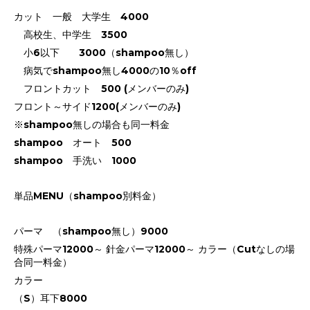
カット 一般 大学生 4000
高校生、中学生 3500
小6以下 3000（shampoo無し）
病気でshampoo無し4000の10％off
フロントカット 500 (メンバーのみ)
フロント～サイド1200(メンバーのみ)
※shampoo無しの場合も同一料金
shampoo オート 500
shampoo 手洗い 1000
単品MENU（shampoo別料金）
パーマ （shampoo無し）9000
特殊パーマ12000～ 針金パーマ12000～ カラー（Cutなしの場
合同一料金）
カラー
（S）耳下8000