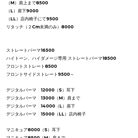
（M）肩上まで8500
（L）肩下9000
（LL）店内椅子にて9500
リタッチ（２Cm未満のみ）8000
ストレートパーマ16500
ハイトーン、ハイダメージ専用 ストレートパーマ18500
フロントストレート8500
フロントサイドストレート9500～
デジタルパーマ 12000（S）耳下
デジタルパーマ 13000（M）肩まで
デジタルパーマ 14000（L）肩下
デジタルパーマ 15000（LL）店内椅子
マニキュア8000（S）耳下
マニキュア8500（M）肩まで