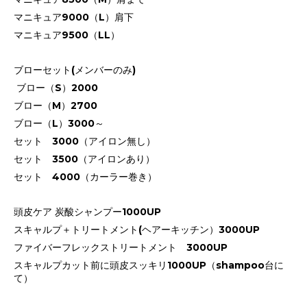
マニキュア9000（L）肩下
マニキュア9500（LL）
ブローセット(メンバーのみ)
ブロー（S）2000
ブロー（M）2700
ブロー（L）3000～
セット 3000（アイロン無し）
セット 3500（アイロンあり）
セット 4000（カーラー巻き）
頭皮ケア 炭酸シャンプー1000UP
スキャルプ＋トリートメント(ヘアーキッチン）3000UP
ファイバーフレックストリートメント 3000UP
スキャルプカット前に頭皮スッキリ1000UP（shampoo台に
て）