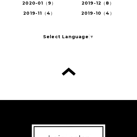
2020-01（9）
2019-12（8）
2019-11（4）
2019-10（4）
Select Language
▼