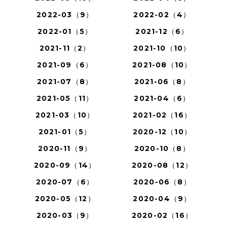
2022-03（9）
2022-02（4）
2022-01（5）
2021-12（6）
2021-11（2）
2021-10（10）
2021-09（6）
2021-08（10）
2021-07（8）
2021-06（8）
2021-05（11）
2021-04（6）
2021-03（10）
2021-02（16）
2021-01（5）
2020-12（10）
2020-11（9）
2020-10（8）
2020-09（14）
2020-08（12）
2020-07（6）
2020-06（8）
2020-05（12）
2020-04（9）
2020-03（9）
2020-02（16）