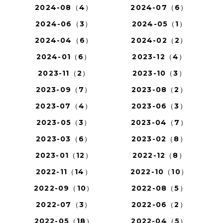
2024-08（4）
2024-07（6）
2024-06（3）
2024-05（1）
2024-04（6）
2024-02（2）
2024-01（6）
2023-12（4）
2023-11（2）
2023-10（3）
2023-09（7）
2023-08（2）
2023-07（4）
2023-06（3）
2023-05（3）
2023-04（7）
2023-03（6）
2023-02（8）
2023-01（12）
2022-12（8）
2022-11（14）
2022-10（10）
2022-09（10）
2022-08（5）
2022-07（3）
2022-06（2）
2022-05（18）
2022-04（5）