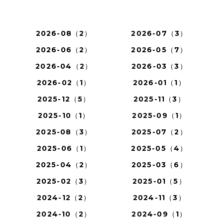
2026-08（2）
2026-07（3）
2026-06（2）
2026-05（7）
2026-04（2）
2026-03（3）
2026-02（1）
2026-01（1）
2025-12（5）
2025-11（3）
2025-10（1）
2025-09（1）
2025-08（3）
2025-07（2）
2025-06（1）
2025-05（4）
2025-04（2）
2025-03（6）
2025-02（3）
2025-01（5）
2024-12（2）
2024-11（3）
2024-10（2）
2024-09（1）