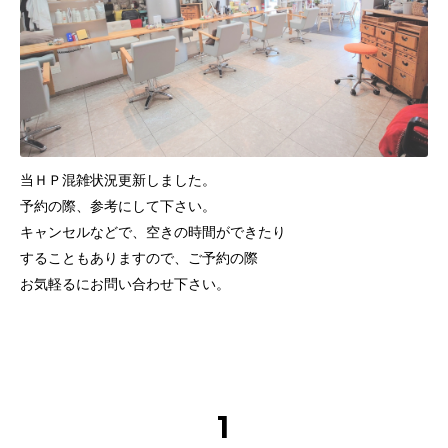
当ＨＰ混雑状況更新しました。
予約の際、参考にして下さい。
キャンセルなどで、空きの時間ができたり
することもありますので、ご予約の際
お気軽るにお問い合わせ下さい。
1