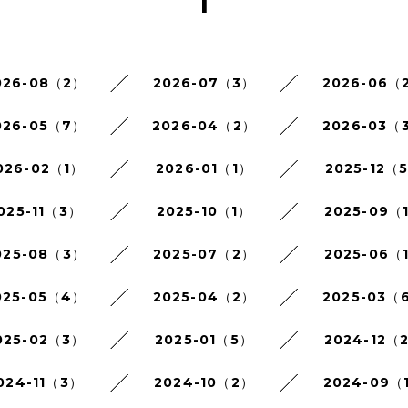
1
026-08（2）
2026-07（3）
2026-06（
026-05（7）
2026-04（2）
2026-03（
026-02（1）
2026-01（1）
2025-12（
025-11（3）
2025-10（1）
2025-09（
025-08（3）
2025-07（2）
2025-06（
025-05（4）
2025-04（2）
2025-03（
025-02（3）
2025-01（5）
2024-12（
024-11（3）
2024-10（2）
2024-09（