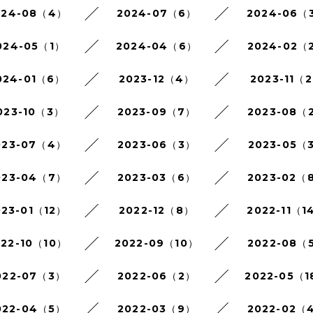
024-08（4）
2024-07（6）
2024-06（
024-05（1）
2024-04（6）
2024-02（
024-01（6）
2023-12（4）
2023-11（
023-10（3）
2023-09（7）
2023-08（
023-07（4）
2023-06（3）
2023-05（
023-04（7）
2023-03（6）
2023-02（
023-01（12）
2022-12（8）
2022-11（1
022-10（10）
2022-09（10）
2022-08（
022-07（3）
2022-06（2）
2022-05（1
022-04（5）
2022-03（9）
2022-02（