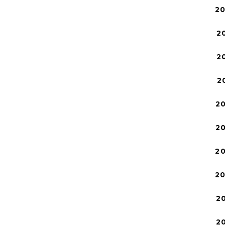
2
2
2
2
2
2
2
2
2
2