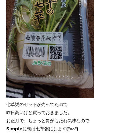
七草粥のセットが売ってたので
昨日高いけど買っておきました。
お正月で、ちょっと胃がもたれ気味なので
Simpleに朝は七草粥にします(*^^*)