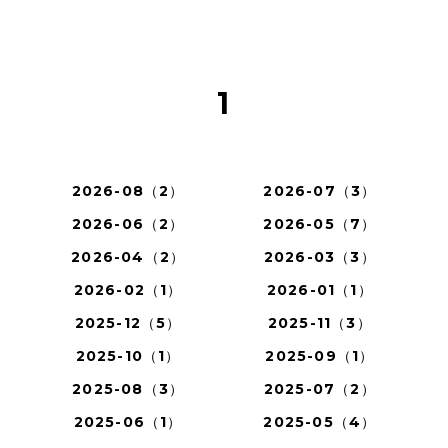
1
2026-08（2）
2026-07（3）
2026-06（2）
2026-05（7）
2026-04（2）
2026-03（3）
2026-02（1）
2026-01（1）
2025-12（5）
2025-11（3）
2025-10（1）
2025-09（1）
2025-08（3）
2025-07（2）
2025-06（1）
2025-05（4）