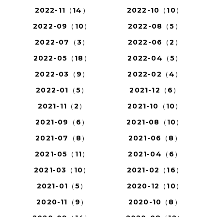
2022-11（14）
2022-10（10）
2022-09（10）
2022-08（5）
2022-07（3）
2022-06（2）
2022-05（18）
2022-04（5）
2022-03（9）
2022-02（4）
2022-01（5）
2021-12（6）
2021-11（2）
2021-10（10）
2021-09（6）
2021-08（10）
2021-07（8）
2021-06（8）
2021-05（11）
2021-04（6）
2021-03（10）
2021-02（16）
2021-01（5）
2020-12（10）
2020-11（9）
2020-10（8）