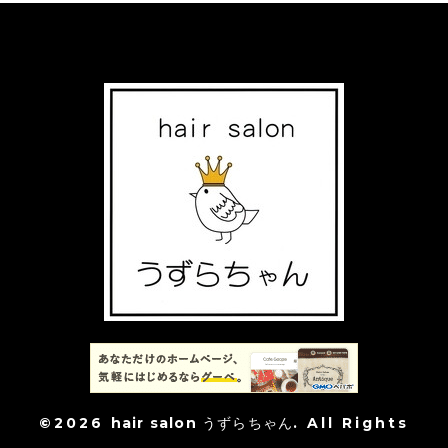
©2026
hair salon うずらちゃん
. All Rights