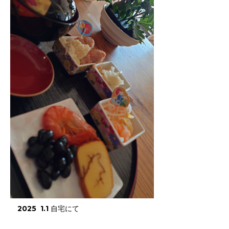
2025 1.1 自宅にて