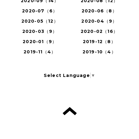
2020-09（14）
2020-08（12）
2020-07（6）
2020-06（8）
2020-05（12）
2020-04（9）
2020-03（9）
2020-02（16）
2020-01（9）
2019-12（8）
2019-11（4）
2019-10（4）
Select Language
▼