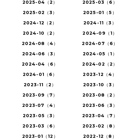
2025-04（2）
2025-03（6）
2025-02（3）
2025-01（5）
2024-12（2）
2024-11（3）
2024-10（2）
2024-09（1）
2024-08（4）
2024-07（6）
2024-06（3）
2024-05（1）
2024-04（6）
2024-02（2）
2024-01（6）
2023-12（4）
2023-11（2）
2023-10（3）
2023-09（7）
2023-08（2）
2023-07（4）
2023-06（3）
2023-05（3）
2023-04（7）
2023-03（6）
2023-02（8）
2023-01（12）
2022-12（8）