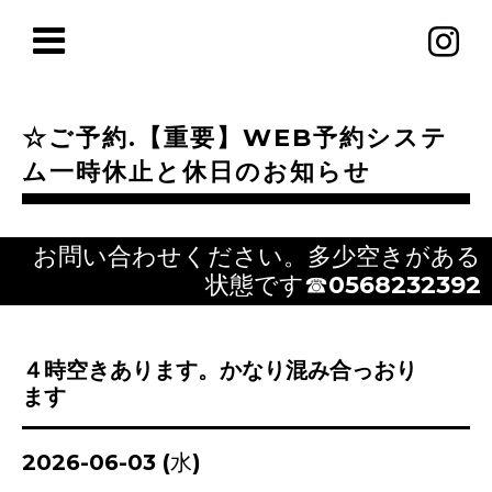
☆ご予約.【重要】WEB予約システ
ム一時休止と休日のお知らせ
お問い合わせください。多少空きがある
状態です☎0568232392
４時空きあります。かなり混み合っおり
ます
2026-06-03 (水)